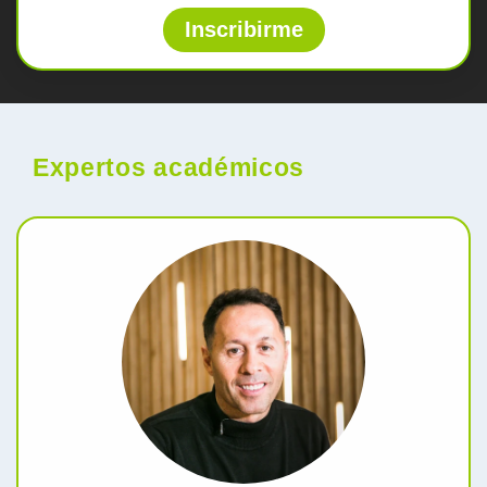
Inscribirme
Expertos académicos