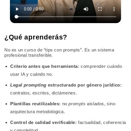
¿Qué aprenderás?
No es un curso de “tips con prompts”. Es un sistema
profesional transferible.
Criterio antes que herramienta:
comprender cuándo
usar IA y cuándo no.
Legal prompting
estructurado por género jurídico:
contratos, escritos, dictámenes.
Plantillas reutilizables:
no
prompts
aislados, sino
arquitectura metodológica.
Control de calidad verificable:
factualidad, coherencia
y completitud.