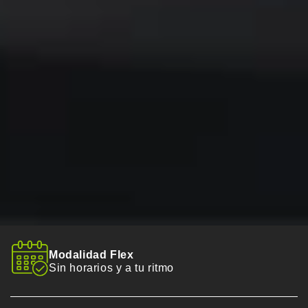
Modalidad Flex
Sin horarios y a tu ritmo