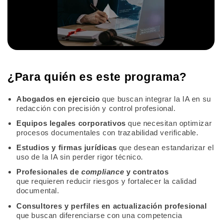
¿Para quién es este programa?
Abogados en ejercicio
que buscan integrar la IA en su
redacción con precisión y control profesional.
Equipos legales corporativos
que necesitan optimizar
procesos documentales con trazabilidad verificable.
Estudios y firmas jurídicas
que desean estandarizar el
uso de la IA sin perder rigor técnico.
Profesionales de
compliance
y contratos
que requieren reducir riesgos y fortalecer la calidad
documental.
Consultores y perfiles en actualización profesional
que buscan diferenciarse con una competencia