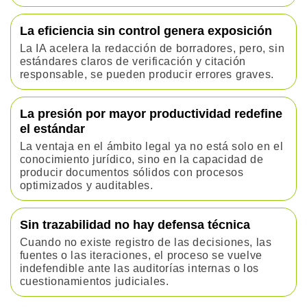
La eficiencia sin control genera exposición
La IA acelera la redacción de borradores, pero, sin
estándares claros de verificación y citación
responsable, se pueden producir errores graves.
La presión por mayor productividad redefine
el estándar
La ventaja en el ámbito legal ya no está solo en el
conocimiento jurídico, sino en la capacidad de
producir documentos sólidos con procesos
optimizados y auditables.
Sin trazabilidad no hay defensa técnica
Cuando no existe registro de las decisiones, las
fuentes o las iteraciones, el proceso se vuelve
indefendible ante las auditorías internas o los
cuestionamientos judiciales.