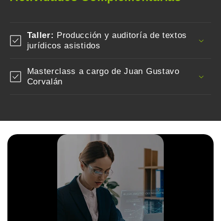
Taller:
Producción y auditoría de textos
jurídicos asistidos
Masterclass a cargo de Juan Gustavo
Corvalán