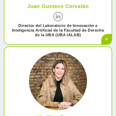
Juan Gustavo Corvalán
Director del Laboratorio de Innovación e
Inteligencia Artificial de la Facultad de Derecho
de la UBA (UBA IALAB)
+