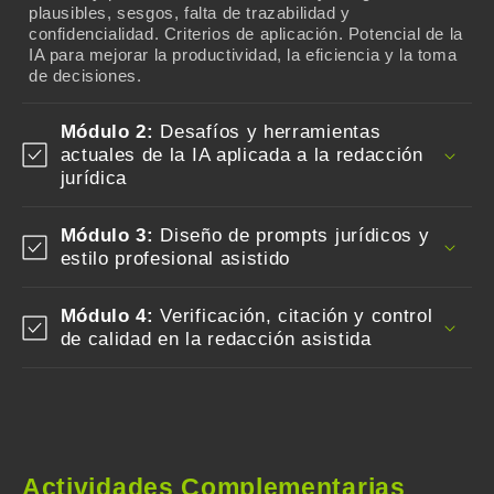
plausibles, sesgos, falta de trazabilidad y
confidencialidad. Criterios de aplicación. Potencial de la
IA para mejorar la productividad, la eficiencia y la toma
de decisiones.
Módulo 2:
Desafíos y herramientas
actuales de la IA aplicada a la redacción
jurídica
Módulo 3:
Diseño de prompts jurídicos y
estilo profesional asistido
Módulo 4:
Verificación, citación y control
de calidad en la redacción asistida
Actividades Complementarias