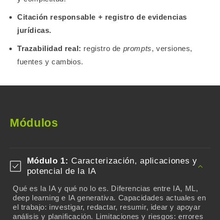
Citación responsable + registro de evidencias
jurídicas.
Trazabilidad real:
registro de
prompts
, versiones,
fuentes y cambios.
Módulos
Módulo 1:
Caracterización, aplicaciones y
potencial de la IA
Qué es la IA y qué no lo es. Diferencias entre IA, ML,
deep learning e IA generativa. Capacidades actuales en
el trabajo: investigar, redactar, resumir, idear y apoyar
análisis y planificación. Limitaciones y riesgos: errores